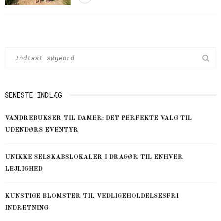
SENESTE INDLÆG
VANDREBUKSER TIL DAMER: DET PERFEKTE VALG TIL
UDENDØRS EVENTYR
UNIKKE SELSKABSLOKALER I DRAGØR TIL ENHVER
LEJLIGHED
KUNSTIGE BLOMSTER TIL VEDLIGEHOLDELSESFRI
INDRETNING