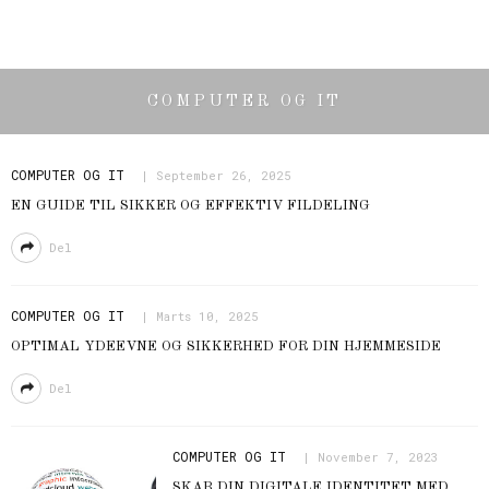
COMPUTER OG IT
COMPUTER OG IT
September 26, 2025
EN GUIDE TIL SIKKER OG EFFEKTIV FILDELING
Del
COMPUTER OG IT
Marts 10, 2025
OPTIMAL YDEEVNE OG SIKKERHED FOR DIN HJEMMESIDE
Del
COMPUTER OG IT
November 7, 2023
SKAB DIN DIGITALE IDENTITET MED