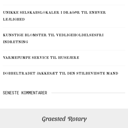
UNIKKE SELSKABSLOKALER I DRAGØR TIL ENHVER
LEJLIGHED
KUNSTIGE BLOMSTER TIL VEDLIGEHOLDELSESFRI
INDRETNING
VARMEPUMPE SERVICE TIL HUSEJERE
DOBBELTRADET JAKKESÆT TIL DEN STILBEVIDSTE MAND
SENESTE KOMMENTARER