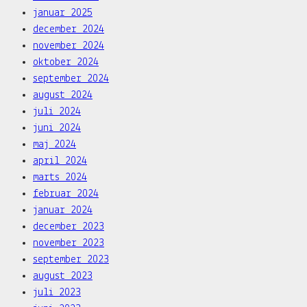
januar 2025
december 2024
november 2024
oktober 2024
september 2024
august 2024
juli 2024
juni 2024
maj 2024
april 2024
marts 2024
februar 2024
januar 2024
december 2023
november 2023
september 2023
august 2023
juli 2023