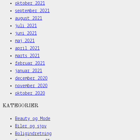
oktober 2021
september 2021
august 2021
juli 2021
juni 2021
maj 2021
april 2021
marts 2021
februar 2021
januar 2021
december 2020
november 2020
oktober 2020
KATEGORIER
Beauty og Mode
Biler og sjov
Boligindretning