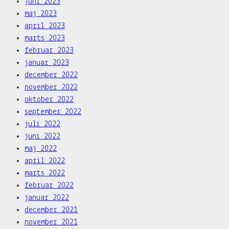
juni 2023
maj 2023
april 2023
marts 2023
februar 2023
januar 2023
december 2022
november 2022
oktober 2022
september 2022
juli 2022
juni 2022
maj 2022
april 2022
marts 2022
februar 2022
januar 2022
december 2021
november 2021