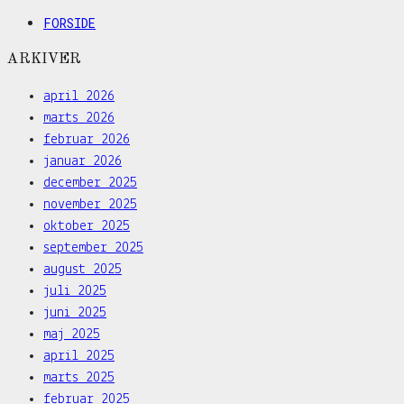
FORSIDE
ARKIVER
april 2026
marts 2026
februar 2026
januar 2026
december 2025
november 2025
oktober 2025
september 2025
august 2025
juli 2025
juni 2025
maj 2025
april 2025
marts 2025
februar 2025