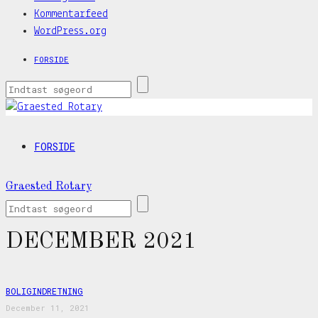
Kommentarfeed
WordPress.org
FORSIDE
FORSIDE
Graested Rotary
DECEMBER 2021
BOLIGINDRETNING
December 11, 2021