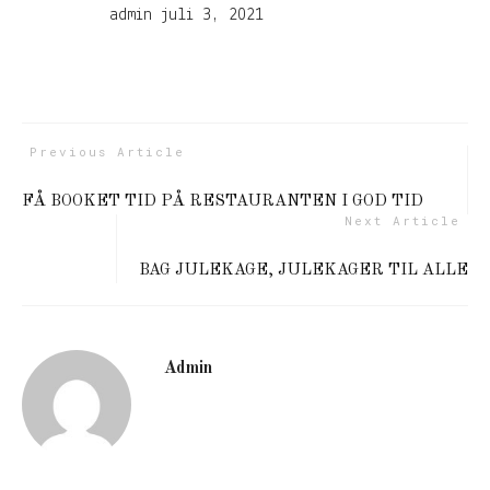
admin
juli 3, 2021
Previous Article
FÅ BOOKET TID PÅ RESTAURANTEN I GOD TID
Next Article
BAG JULEKAGE, JULEKAGER TIL ALLE
Admin