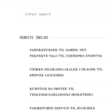
SENESTE INDLÆG
VANDREBUKSER TIL DAMER: DET
PERFEKTE VALG TIL UDENDØRS EVENTYR
UNIKKE SELSKABSLOKALER I DRAGØR TIL
ENHVER LEJLIGHED
KUNSTIGE BLOMSTER TIL
VEDLIGEHOLDELSESFRI INDRETNING
VARMEPUMPE SERVICE TIL HUSEJERE