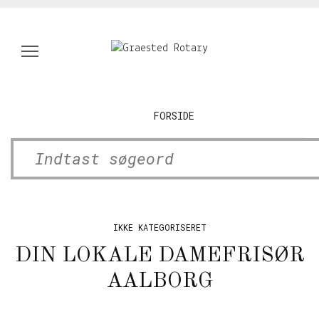
FORSIDE
FORSIDE
IKKE KATEGORISERET
DIN LOKALE DAMEFRISØR
AALBORG