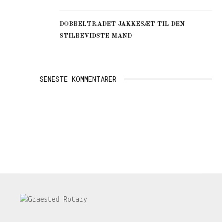
DOBBELTRADET JAKKESÆT TIL DEN
STILBEVIDSTE MAND
SENESTE KOMMENTARER