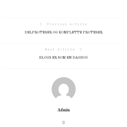
Previous Article
DELPROTESER OG KOMPLETTE PROTESER
Next Article
BLOGS ER SOM EN DAGBOG
Admin