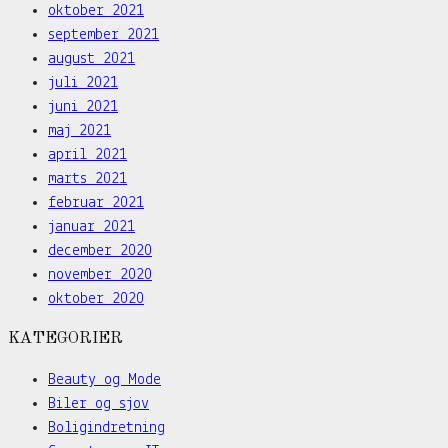
oktober 2021
september 2021
august 2021
juli 2021
juni 2021
maj 2021
april 2021
marts 2021
februar 2021
januar 2021
december 2020
november 2020
oktober 2020
KATEGORIER
Beauty og Mode
Biler og sjov
Boligindretning