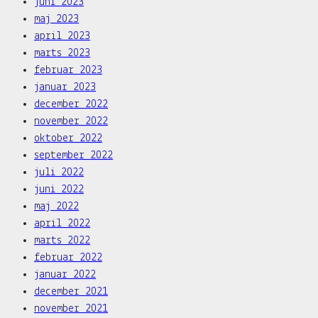
juni 2023
maj 2023
april 2023
marts 2023
februar 2023
januar 2023
december 2022
november 2022
oktober 2022
september 2022
juli 2022
juni 2022
maj 2022
april 2022
marts 2022
februar 2022
januar 2022
december 2021
november 2021