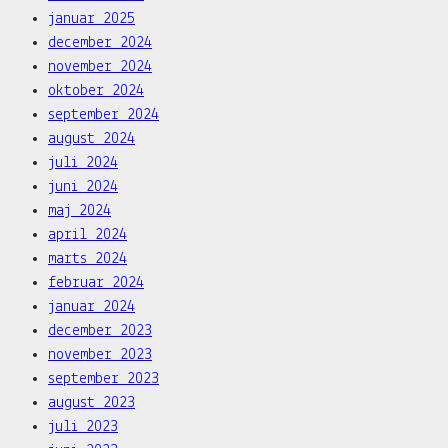
januar 2025
december 2024
november 2024
oktober 2024
september 2024
august 2024
juli 2024
juni 2024
maj 2024
april 2024
marts 2024
februar 2024
januar 2024
december 2023
november 2023
september 2023
august 2023
juli 2023