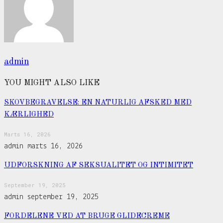
admin
YOU MIGHT ALSO LIKE
SKOVBEGRAVELSE: EN NATURLIG AFSKED MED
KÆRLIGHED
Marts 16, 2026
admin
marts 16, 2026
UDFORSKNING AF SEKSUALITET OG INTIMITET
September 19, 2025
admin
september 19, 2025
FORDELENE VED AT BRUGE GLIDECREME