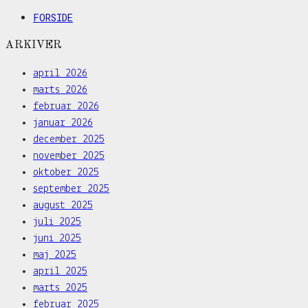
FORSIDE
ARKIVER
april 2026
marts 2026
februar 2026
januar 2026
december 2025
november 2025
oktober 2025
september 2025
august 2025
juli 2025
juni 2025
maj 2025
april 2025
marts 2025
februar 2025