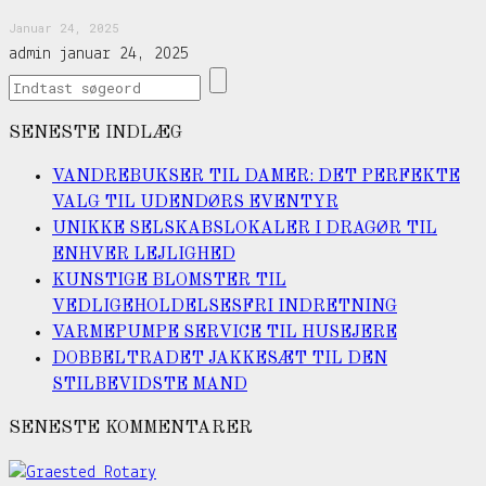
Januar 24, 2025
admin
januar 24, 2025
SENESTE INDLÆG
VANDREBUKSER TIL DAMER: DET PERFEKTE
VALG TIL UDENDØRS EVENTYR
UNIKKE SELSKABSLOKALER I DRAGØR TIL
ENHVER LEJLIGHED
KUNSTIGE BLOMSTER TIL
VEDLIGEHOLDELSESFRI INDRETNING
VARMEPUMPE SERVICE TIL HUSEJERE
DOBBELTRADET JAKKESÆT TIL DEN
STILBEVIDSTE MAND
SENESTE KOMMENTARER