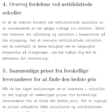
4. Overvej fordelene ved nettilsluttede
solceller
En af de største fordele ved nettilsluttede solceller er,
at overskydende el kan sælges tilbage til elnettet. Dette
kan reducere dit elforbrug og resultere i besparelser på
din elregning. Ved at overveje nettilsluttede solceller,
kan du eventuelt se denne mulighed som en langsigtet
besparelse på elregningen, som kan hjælpe dig med at
maksimere din investering.
5. Sammenlign priser fra forskellige
leverandører for at finde den bedste pris
Når du har taget beslutningen om at investere i solceller,
er det vigtigt at sammenligne priser fra forskellige
leverandører for at finde den bedste pris. Det er vigtigt,
at prisen inkluderer både solcellerne og installationen,