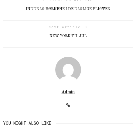
INDDRAG BØRNENE I DE DAGLIGE PLIGTER
Next Article
NEW YORK TIL JUL
Admin
YOU MIGHT ALSO LIKE