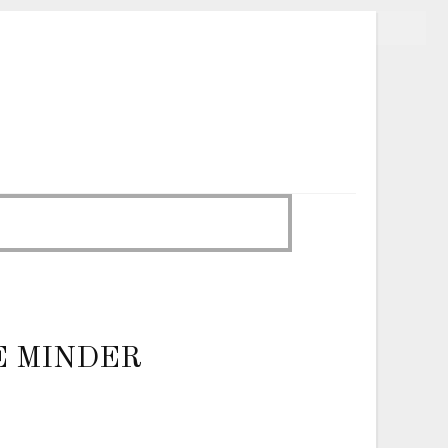
E MINDER