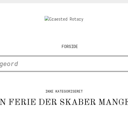
FORSIDE
IKKE KATEGORISERET
EN FERIE DER SKABER MANG