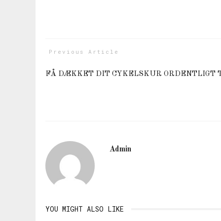
Previous Article
FÅ DÆKKET DIT CYKELSKUR ORDENTLIGT 
Admin
YOU MIGHT ALSO LIKE