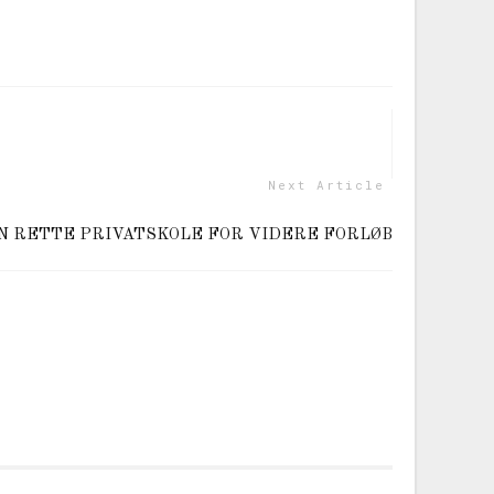
Next Article
N RETTE PRIVATSKOLE FOR VIDERE FORLØB