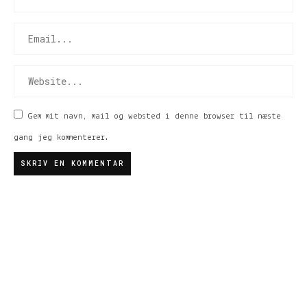
Gem mit navn, mail og websted i denne browser til næste
gang jeg kommenterer.