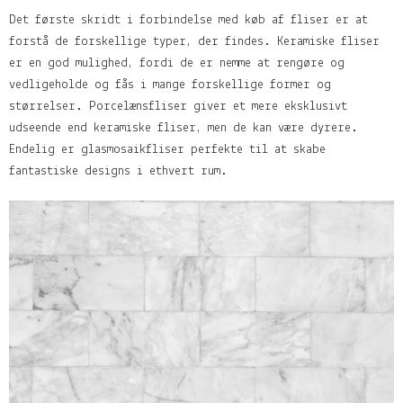
Det første skridt i forbindelse med køb af fliser er at
forstå de forskellige typer, der findes. Keramiske fliser
er en god mulighed, fordi de er nemme at rengøre og
vedligeholde og fås i mange forskellige former og
størrelser. Porcelænsfliser giver et mere eksklusivt
udseende end keramiske fliser, men de kan være dyrere.
Endelig er glasmosaikfliser perfekte til at skabe
fantastiske designs i ethvert rum.