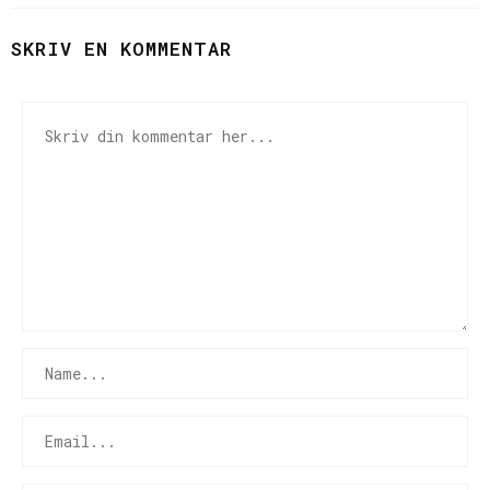
SKRIV EN KOMMENTAR