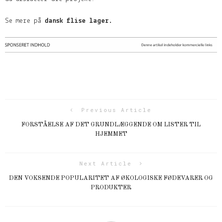
Se mere på
dansk flise lager
.
Previous Article
FORSTÅELSE AF DET GRUNDLÆGGENDE OM LISTER TIL
HJEMMET
Next Article
DEN VOKSENDE POPULARITET AF ØKOLOGISKE FØDEVARER OG
PRODUKTER