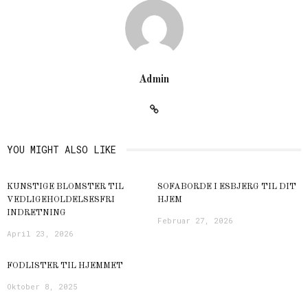
Admin
YOU MIGHT ALSO LIKE
KUNSTIGE BLOMSTER TIL
SOFABORDE I ESBJERG TIL DIT
VEDLIGEHOLDELSESFRI
HJEM
INDRETNING
Februar 27, 2026
April 23, 2026
FODLISTER TIL HJEMMET
Oktober 8, 2025