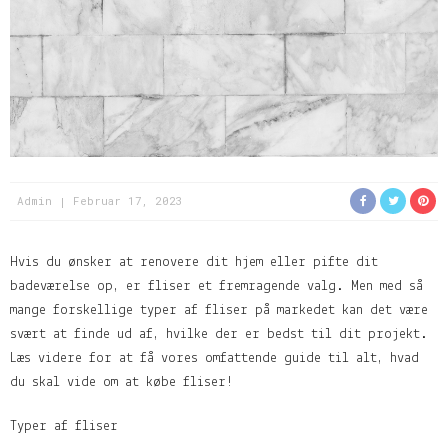
Admin
Februar 17, 2023
Hvis du ønsker at renovere dit hjem eller pifte dit
badeværelse op, er fliser et fremragende valg. Men med så
mange forskellige typer af fliser på markedet kan det være
svært at finde ud af, hvilke der er bedst til dit projekt.
Læs videre for at få vores omfattende guide til alt, hvad
du skal vide om at købe fliser!
Typer af fliser