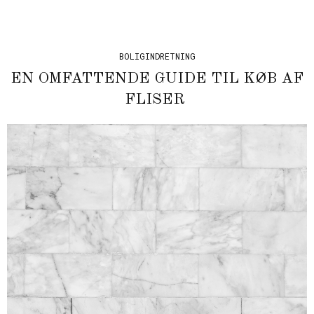
BOLIGINDRETNING
EN OMFATTENDE GUIDE TIL KØB AF
FLISER