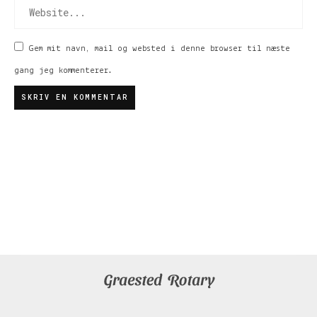
Gem mit navn, mail og websted i denne browser til næste
gang jeg kommenterer.