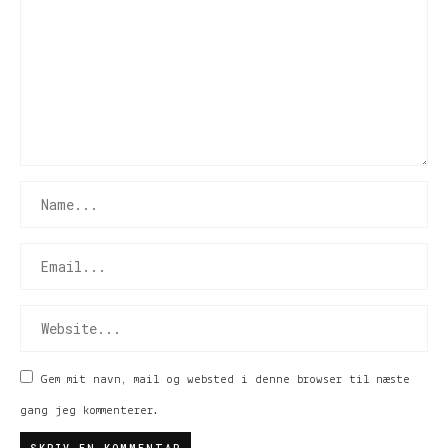
Gem mit navn, mail og websted i denne browser til næste
gang jeg kommenterer.