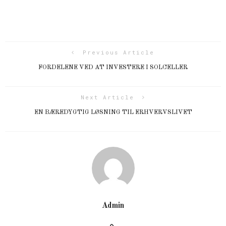
Previous Article
FORDELENE VED AT INVESTERE I SOLCELLER
Next Article
EN BÆREDYGTIG LØSNING TIL ERHVERVSLIVET
Admin