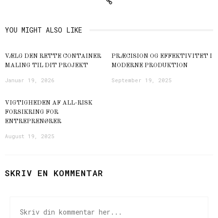
YOU MIGHT ALSO LIKE
VÆLG DEN RETTE CONTAINER
PRÆCISION OG EFFEKTIVITET I
MALING TIL DIT PROJEKT
MODERNE PRODUKTION
Januar 19, 2026
September 19, 2025
VIGTIGHEDEN AF ALL-RISK
FORSIKRING FOR
ENTREPRENØRER
August 19, 2025
SKRIV EN KOMMENTAR