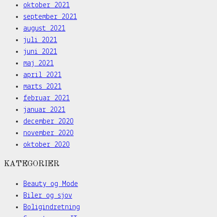
oktober 2021
september 2021
august 2021
juli 2021
juni 2021
maj 2021
april 2021
marts 2021
februar 2021
januar 2021
december 2020
november 2020
oktober 2020
KATEGORIER
Beauty og Mode
Biler og sjov
Boligindretning