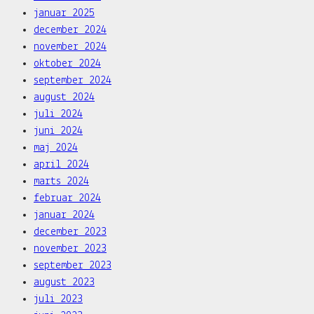
januar 2025
december 2024
november 2024
oktober 2024
september 2024
august 2024
juli 2024
juni 2024
maj 2024
april 2024
marts 2024
februar 2024
januar 2024
december 2023
november 2023
september 2023
august 2023
juli 2023