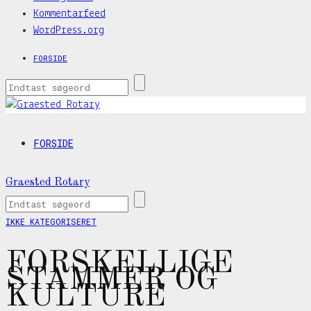
Kommentarfeed
WordPress.org
FORSIDE
FORSIDE
Graested Rotary
IKKE KATEGORISERET
FORSKELLIGE
STAMMER OG
KULTURE