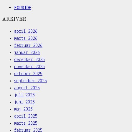
FORSIDE
ARKIVER
april 2026
marts 2026
februar 2026
januar 2026
december 2025
november 2025
oktober 2025
september 2025
august 2025
juli 2025
juni 2025
maj 2025
april 2025
marts 2025
februar 2025