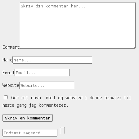
Comment
Name
Email
Website
Gem mit navn, mail og websted i denne browser til
næste gang jeg kommenterer.