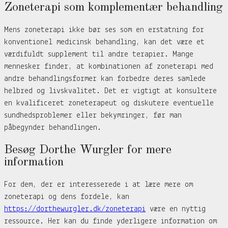
Zoneterapi som komplementær behandling
Mens zoneterapi ikke bør ses som en erstatning for
konventionel medicinsk behandling, kan det være et
værdifuldt supplement til andre terapier. Mange
mennesker finder, at kombinationen af zoneterapi med
andre behandlingsformer kan forbedre deres samlede
helbred og livskvalitet. Det er vigtigt at konsultere
en kvalificeret zoneterapeut og diskutere eventuelle
sundhedsproblemer eller bekymringer, før man
påbegynder behandlingen.
Besøg Dorthe Wurgler for mere
information
For dem, der er interesserede i at lære mere om
zoneterapi og dens fordele, kan
https://dorthewurgler.dk/zoneterapi
være en nyttig
ressource. Her kan du finde yderligere information om