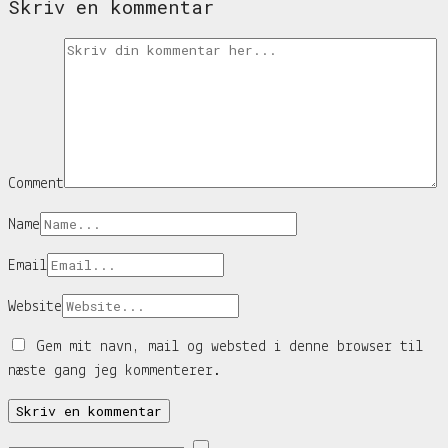
Skriv en kommentar
Comment
Name
Email
Website
Gem mit navn, mail og websted i denne browser til
næste gang jeg kommenterer.