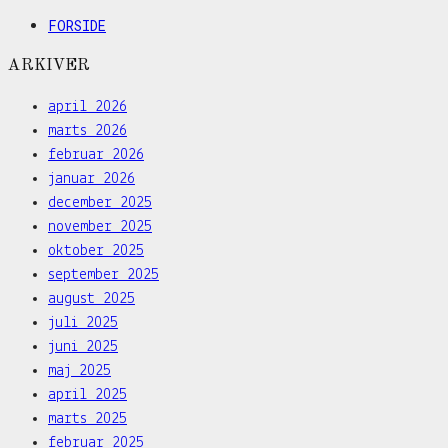
FORSIDE
ARKIVER
april 2026
marts 2026
februar 2026
januar 2026
december 2025
november 2025
oktober 2025
september 2025
august 2025
juli 2025
juni 2025
maj 2025
april 2025
marts 2025
februar 2025