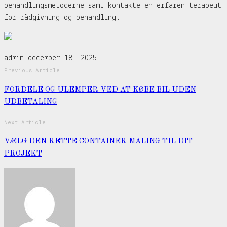
behandlingsmetoderne samt kontakte en erfaren terapeut
for rådgivning og behandling.
admin
december 18, 2025
Previous Article
FORDELE OG ULEMPER VED AT KØBE BIL UDEN
UDBETALING
Next Article
VÆLG DEN RETTE CONTAINER MALING TIL DIT
PROJEKT