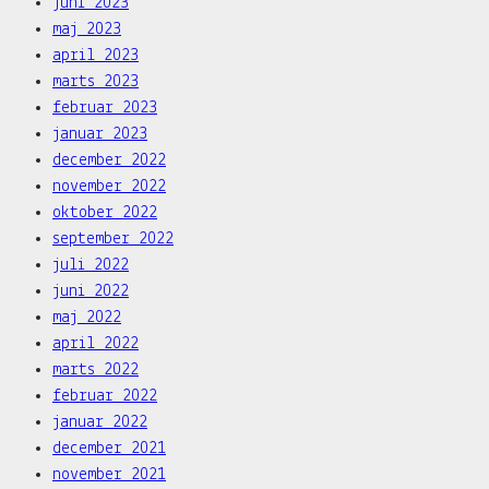
juni 2023
maj 2023
april 2023
marts 2023
februar 2023
januar 2023
december 2022
november 2022
oktober 2022
september 2022
juli 2022
juni 2022
maj 2022
april 2022
marts 2022
februar 2022
januar 2022
december 2021
november 2021