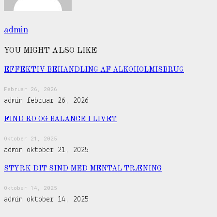
admin
YOU MIGHT ALSO LIKE
EFFEKTIV BEHANDLING AF ALKOHOLMISBRUG
Februar 26, 2026
admin
februar 26, 2026
FIND RO OG BALANCE I LIVET
Oktober 21, 2025
admin
oktober 21, 2025
STYRK DIT SIND MED MENTAL TRÆNING
Oktober 14, 2025
admin
oktober 14, 2025