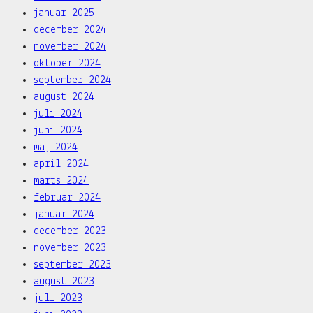
januar 2025
december 2024
november 2024
oktober 2024
september 2024
august 2024
juli 2024
juni 2024
maj 2024
april 2024
marts 2024
februar 2024
januar 2024
december 2023
november 2023
september 2023
august 2023
juli 2023