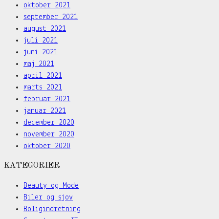
oktober 2021
september 2021
august 2021
juli 2021
juni 2021
maj 2021
april 2021
marts 2021
februar 2021
januar 2021
december 2020
november 2020
oktober 2020
KATEGORIER
Beauty og Mode
Biler og sjov
Boligindretning