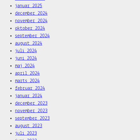
januar 2025
december 2024
november 2024
oktober 2024
september 2024
august 2024
juli 2024
juni 2024
maj 2024
april 2024
marts 2024
februar 2024
januar 2024
december 2023
november 2023
september 2023
august 2023
juli 2023