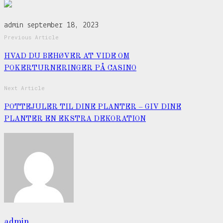
admin
september 18, 2023
Previous Article
HVAD DU BEHØVER AT VIDE OM
POKERTURNERINGER PÅ CASINO
Next Article
POTTEJULER TIL DINE PLANTER – GIV DINE
PLANTER EN EKSTRA DEKORATION
admin