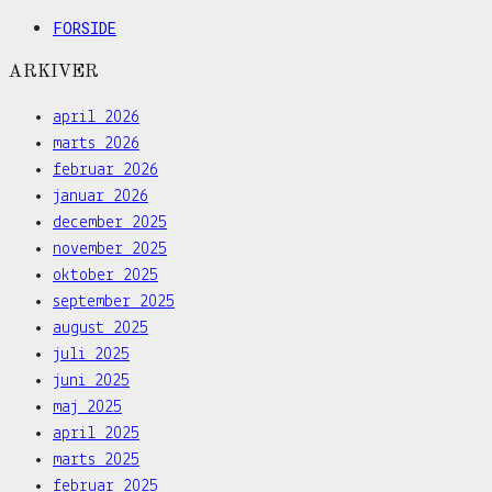
FORSIDE
ARKIVER
april 2026
marts 2026
februar 2026
januar 2026
december 2025
november 2025
oktober 2025
september 2025
august 2025
juli 2025
juni 2025
maj 2025
april 2025
marts 2025
februar 2025