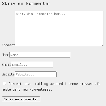
Skriv en kommentar
Comment
Name
Email
Website
Gem mit navn, mail og websted i denne browser til
næste gang jeg kommenterer.