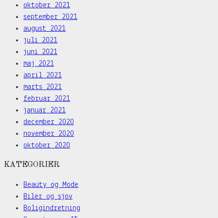
oktober 2021
september 2021
august 2021
juli 2021
juni 2021
maj 2021
april 2021
marts 2021
februar 2021
januar 2021
december 2020
november 2020
oktober 2020
KATEGORIER
Beauty og Mode
Biler og sjov
Boligindretning