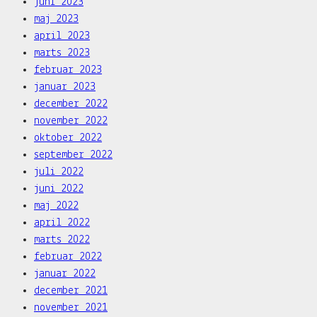
juni 2023
maj 2023
april 2023
marts 2023
februar 2023
januar 2023
december 2022
november 2022
oktober 2022
september 2022
juli 2022
juni 2022
maj 2022
april 2022
marts 2022
februar 2022
januar 2022
december 2021
november 2021