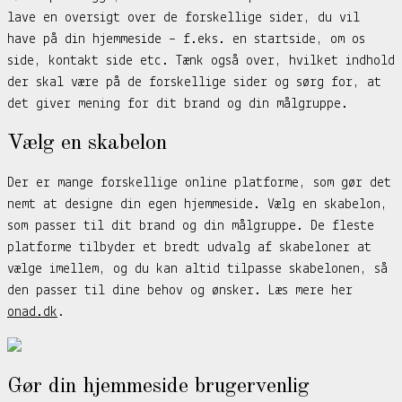
lave en oversigt over de forskellige sider, du vil
have på din hjemmeside – f.eks. en startside, om os
side, kontakt side etc. Tænk også over, hvilket indhold
der skal være på de forskellige sider og sørg for, at
det giver mening for dit brand og din målgruppe.
Vælg en skabelon
Der er mange forskellige online platforme, som gør det
nemt at designe din egen hjemmeside. Vælg en skabelon,
som passer til dit brand og din målgruppe. De fleste
platforme tilbyder et bredt udvalg af skabeloner at
vælge imellem, og du kan altid tilpasse skabelonen, så
den passer til dine behov og ønsker. Læs mere her
onad.dk
.
Gør din hjemmeside brugervenlig