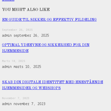
YOU MIGHT ALSO LIKE
EN GUIDE TIL SIKKER OG EFFEKTIV FILDELING
September 26, 2025
admin
september 26, 2025
OPTIMAL YDEEVNE OG SIKKERHED FOR DIN
HJEMMESIDE
Marts 10, 2025
admin
marts 10, 2025
SKAB DIN DIGITALE IDENTITET MED ENESTÅENDE
HJEMMESIDER OG WEBSHOPS
November 7, 2023
admin
november 7, 2023