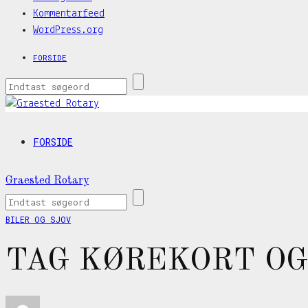
Kommentarfeed
WordPress.org
FORSIDE
FORSIDE
Graested Rotary
BILER OG SJOV
TAG KØREKORT OG