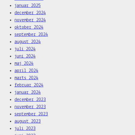
januar 2025
december 2024
november 2024
oktober 2024
september 2024
august 2024
juli 2024
juni 2024
maj 2024
april 2024
marts 2024
februar 2024
januar 2024
december 2023
november 2023
september 2023
august 2023
juli 2023