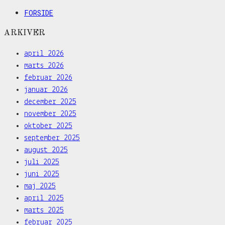
FORSIDE
ARKIVER
april 2026
marts 2026
februar 2026
januar 2026
december 2025
november 2025
oktober 2025
september 2025
august 2025
juli 2025
juni 2025
maj 2025
april 2025
marts 2025
februar 2025