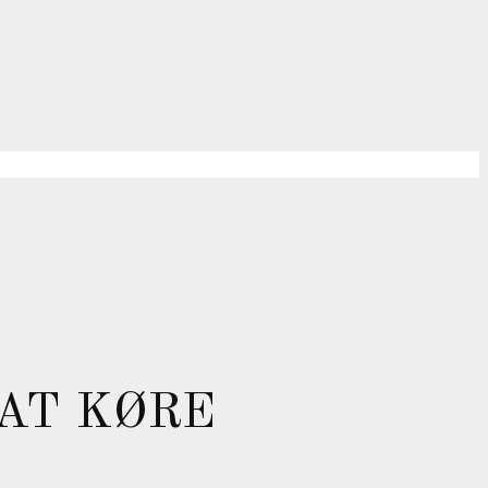
 AT KØRE