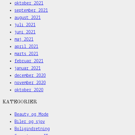
oktober 2021
september 2021
august 2021
juli 2021
juni 2021
maj 2021
april 2021
marts 2021
februar 2021
januar 2021
december 2020
november 2020
oktober 2020
KATEGORIER
Beauty og Mode
Biler og sjov
Boligindretning