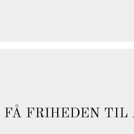
 FÅ FRIHEDEN TIL