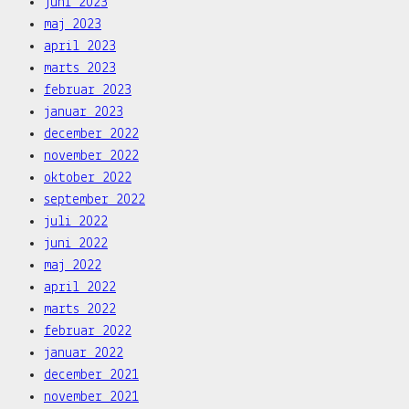
juni 2023
maj 2023
april 2023
marts 2023
februar 2023
januar 2023
december 2022
november 2022
oktober 2022
september 2022
juli 2022
juni 2022
maj 2022
april 2022
marts 2022
februar 2022
januar 2022
december 2021
november 2021