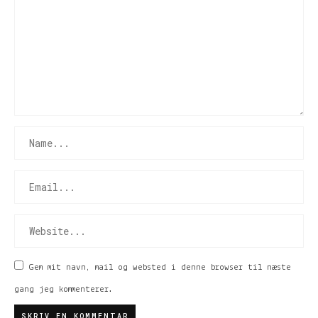
Gem mit navn, mail og websted i denne browser til næste
gang jeg kommenterer.