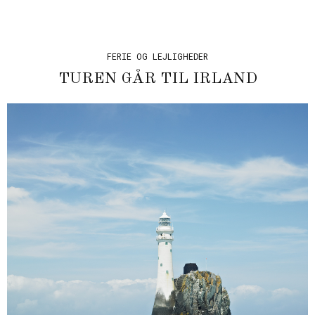
FERIE OG LEJLIGHEDER
TUREN GÅR TIL IRLAND