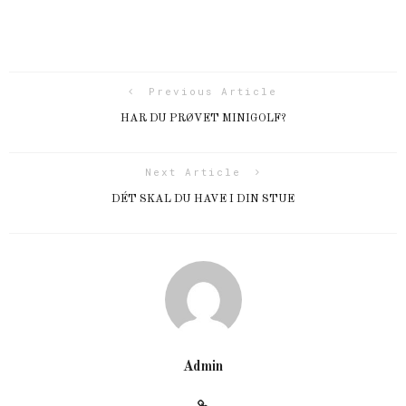
Previous Article
HAR DU PRØVET MINIGOLF?
Next Article
DÉT SKAL DU HAVE I DIN STUE
Admin