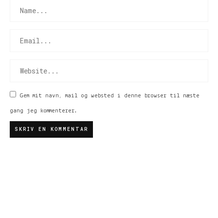
Gem mit navn, mail og websted i denne browser til næste
gang jeg kommenterer.