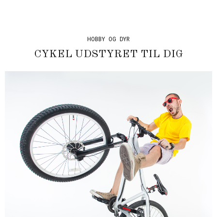
HOBBY OG DYR
CYKEL UDSTYRET TIL DIG