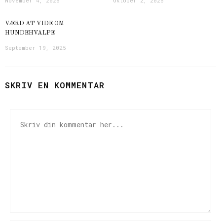
November 4, 2025
Oktober 2, 2025
VÆRD AT VIDE OM
HUNDEHVALPE
September 19, 2025
SKRIV EN KOMMENTAR