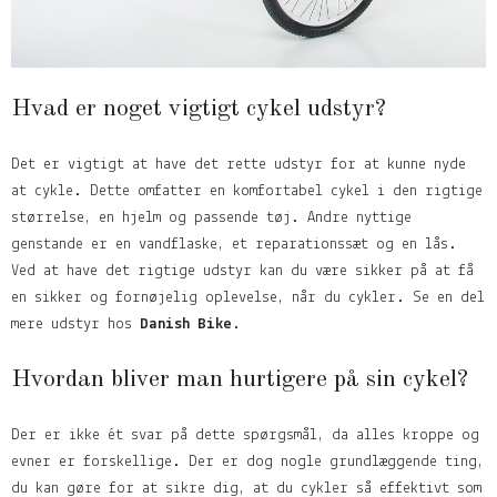
Hvad er noget vigtigt cykel udstyr?
Det er vigtigt at have det rette udstyr for at kunne nyde
at cykle. Dette omfatter en komfortabel cykel i den rigtige
størrelse, en hjelm og passende tøj. Andre nyttige
genstande er en vandflaske, et reparationssæt og en lås.
Ved at have det rigtige udstyr kan du være sikker på at få
en sikker og fornøjelig oplevelse, når du cykler. Se en del
mere udstyr hos
Danish Bike
.
Hvordan bliver man hurtigere på sin cykel?
Der er ikke ét svar på dette spørgsmål, da alles kroppe og
evner er forskellige. Der er dog nogle grundlæggende ting,
du kan gøre for at sikre dig, at du cykler så effektivt som