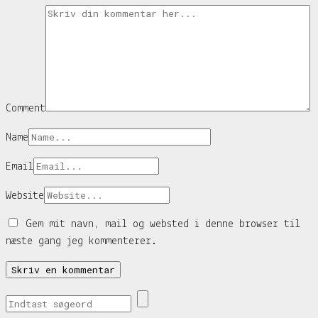
Comment
Name
Email
Website
Gem mit navn, mail og websted i denne browser til
næste gang jeg kommenterer.