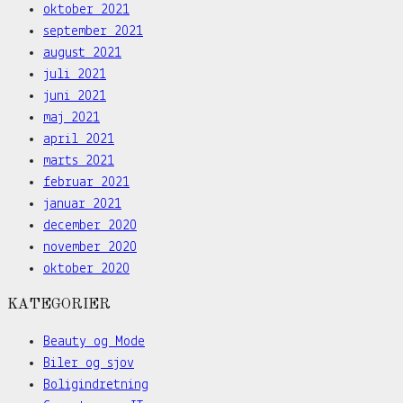
oktober 2021
september 2021
august 2021
juli 2021
juni 2021
maj 2021
april 2021
marts 2021
februar 2021
januar 2021
december 2020
november 2020
oktober 2020
KATEGORIER
Beauty og Mode
Biler og sjov
Boligindretning