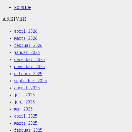
FORSIDE
ARKIVER
april 2026
marts 2026
februar 2026
januar 2026
december 2025
november 2025
oktober 2025
september 2025
august 2025
juli 2025
juni 2025
maj 2025
april 2025
marts 2025
februar 2025