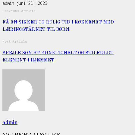
admin
juni 21, 2023
Previous Article
FÅ EN SIKKER OG ROLIG TID I KØKKENET MED
LÆRINGSTÅRNET TIL BØRN
Next Article
SPEJLE SOM ET FUNKTIONELT OG STILFULDT
ELEMENT I HJEMMET
admin