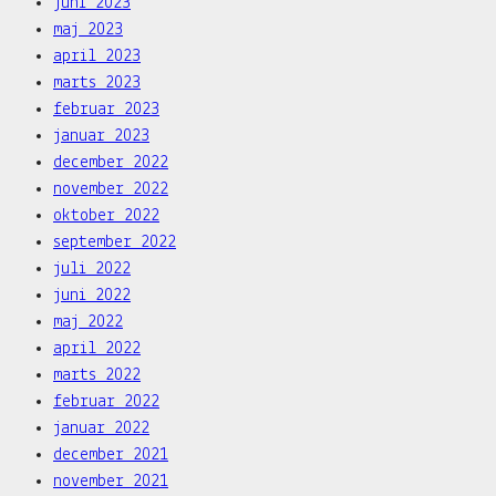
juni 2023
maj 2023
april 2023
marts 2023
februar 2023
januar 2023
december 2022
november 2022
oktober 2022
september 2022
juli 2022
juni 2022
maj 2022
april 2022
marts 2022
februar 2022
januar 2022
december 2021
november 2021