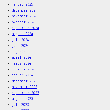
januar 2025
december 2024
november 2024
oktober 2024
september 2024
august 2024
juli 2024
juni 2024
maj 2024
april 2024
marts 2024
februar 2024
januar 2024
december 2023
november 2023
september 2023
august 2023
juli 2023