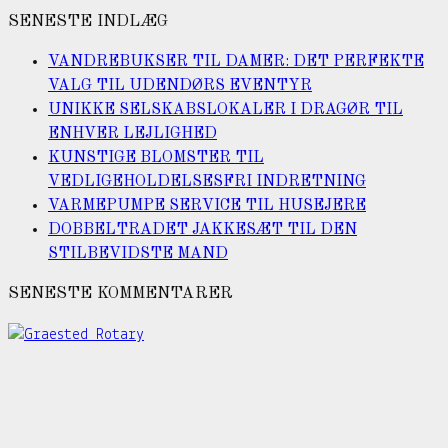
SENESTE INDLÆG
VANDREBUKSER TIL DAMER: DET PERFEKTE
VALG TIL UDENDØRS EVENTYR
UNIKKE SELSKABSLOKALER I DRAGØR TIL
ENHVER LEJLIGHED
KUNSTIGE BLOMSTER TIL
VEDLIGEHOLDELSESFRI INDRETNING
VARMEPUMPE SERVICE TIL HUSEJERE
DOBBELTRADET JAKKESÆT TIL DEN
STILBEVIDSTE MAND
SENESTE KOMMENTARER