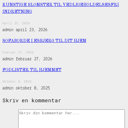
KUNSTIGE BLOMSTER TIL VEDLIGEHOLDELSESFRI
INDRETNING
April 23, 2026
admin
april 23, 2026
SOFABORDE I ESBJERG TIL DIT HJEM
Februar 27, 2026
admin
februar 27, 2026
FODLISTER TIL HJEMMET
Oktober 8, 2025
admin
oktober 8, 2025
Skriv en kommentar