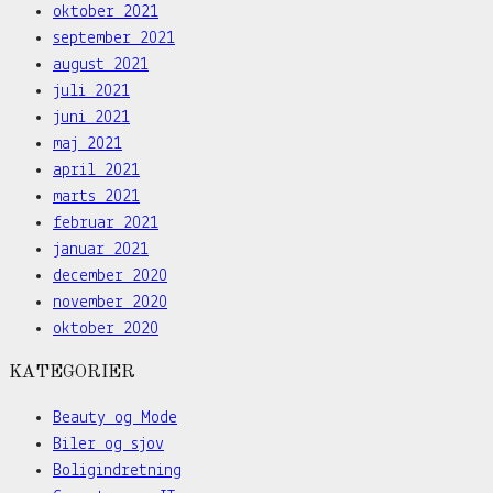
oktober 2021
september 2021
august 2021
juli 2021
juni 2021
maj 2021
april 2021
marts 2021
februar 2021
januar 2021
december 2020
november 2020
oktober 2020
KATEGORIER
Beauty og Mode
Biler og sjov
Boligindretning