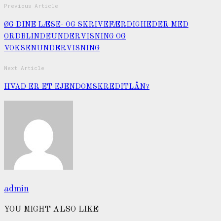
Previous Article
ØG DINE LÆSE- OG SKRIVEFÆRDIGHEDER MED
ORDBLINDEUNDERVISNING OG
VOKSENUNDERVISNING
Next Article
HVAD ER ET EJENDOMSKREDITLÅN?
admin
YOU MIGHT ALSO LIKE