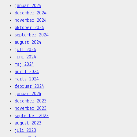
januar 2025
december 2024
november 2024
oktober 2024
september 2024
august 2024
juli 2024
juni 2024
maj 2024
april 2024
marts 2024
februar 2024
januar 2024
december 2023
november 2023
september 2023
august 2023
juli 2023