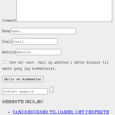
Comment
Name
Email
Website
Gem mit navn, mail og websted i denne browser til
næste gang jeg kommenterer.
SENESTE INDLÆG
VANDREBUKSER TIL DAMER: DET PERFEKTE