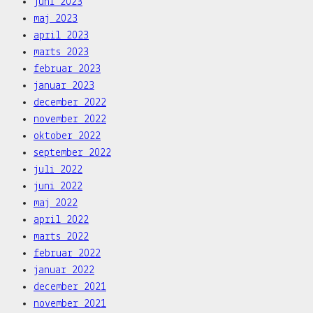
juni 2023
maj 2023
april 2023
marts 2023
februar 2023
januar 2023
december 2022
november 2022
oktober 2022
september 2022
juli 2022
juni 2022
maj 2022
april 2022
marts 2022
februar 2022
januar 2022
december 2021
november 2021