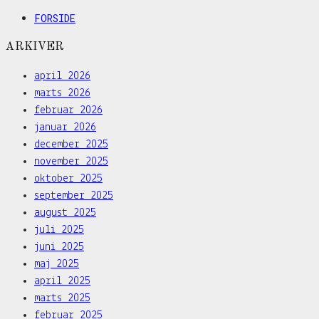
FORSIDE
ARKIVER
april 2026
marts 2026
februar 2026
januar 2026
december 2025
november 2025
oktober 2025
september 2025
august 2025
juli 2025
juni 2025
maj 2025
april 2025
marts 2025
februar 2025