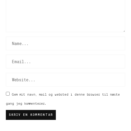
Gem mit navn, mail og websted i denne browser til næste
gang jeg kommenterer.