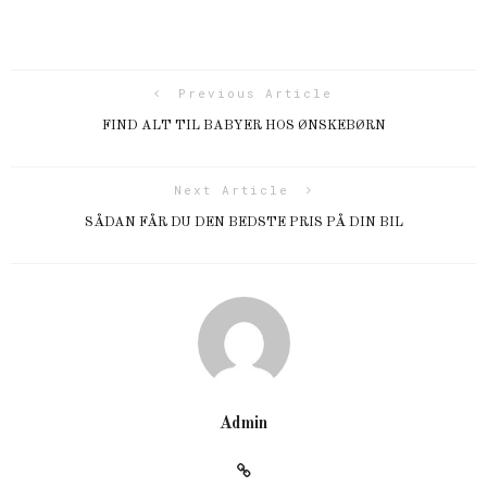
Previous Article
FIND ALT TIL BABYER HOS ØNSKEBØRN
Next Article
SÅDAN FÅR DU DEN BEDSTE PRIS PÅ DIN BIL
Admin