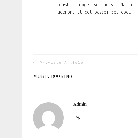
præstere noget som helst. Natur e
udenom, at det passer ret godt.
Previous Article
MUSIK BOOKING
Admin