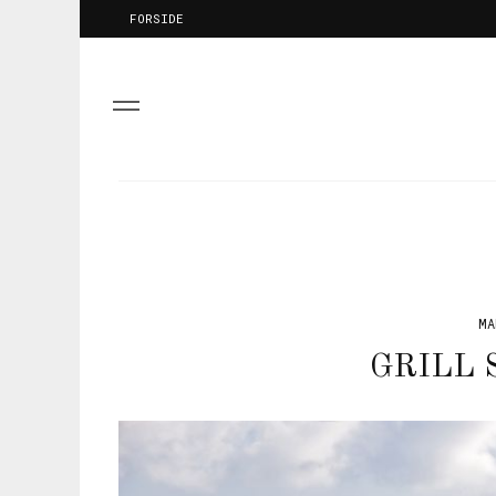
FORSIDE
MA
GRILL 