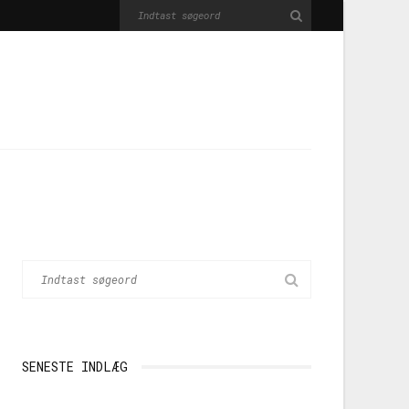
SENESTE INDLÆG