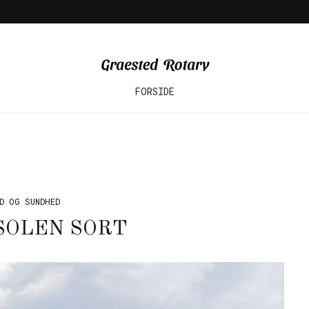
FORSIDE
D OG SUNDHED
SOLEN SORT