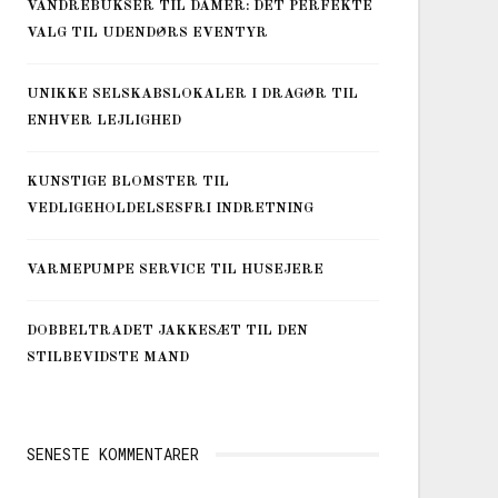
VANDREBUKSER TIL DAMER: DET PERFEKTE
VALG TIL UDENDØRS EVENTYR
UNIKKE SELSKABSLOKALER I DRAGØR TIL
ENHVER LEJLIGHED
KUNSTIGE BLOMSTER TIL
VEDLIGEHOLDELSESFRI INDRETNING
VARMEPUMPE SERVICE TIL HUSEJERE
DOBBELTRADET JAKKESÆT TIL DEN
STILBEVIDSTE MAND
SENESTE KOMMENTARER